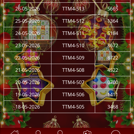
26-05-2026
TTM4-513
5665
25-05-2026
TTM4-512
1364
24-05-2026
TTM4-511
5184
23-05-2026
TTM4-510
8672
22-05-2026
TTM4-509
8722
21-05-2026
TTM4-508
4522
20-05-2026
TTM4-507
0700
19-05-2026
TTM4-506
1411
18-05-2026
TTM4-505
3468