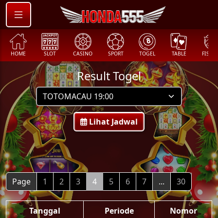
HOME
SLOT
CASINO
SPORT
TOGEL
TABLE
FISHI
Result Togel
Lihat Jadwal
Page
1
2
3
4
5
6
7
...
30
Tanggal
Periode
Nomor