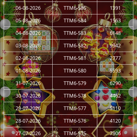
06-08-2026
TTM6-585
1391
05-08-2026
TTM6-584
1563
04-08-2026
TTM6-583
6148
03-08-2026
TTM6-582
9942
02-08-2026
TTM6-581
2777
01-08-2026
TTM6-580
5593
31-07-2026
TTM6-579
6290
30-07-2026
TTM6-578
4462
29-07-2026
TTM6-577
5110
28-07-2026
TTM6-576
4120
27-07-2026
TTM6-575
7906