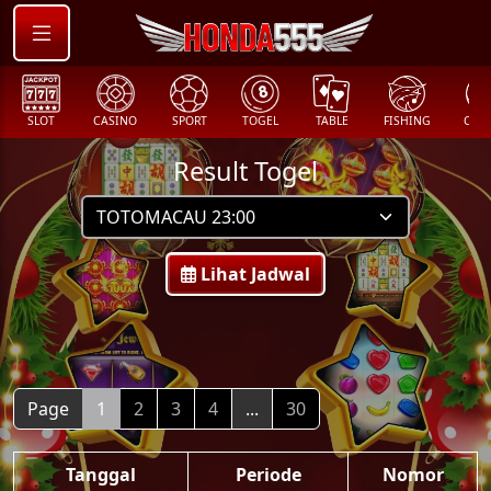
SLOT
CASINO
SPORT
TOGEL
TABLE
FISHING
COCK
Result Togel
Lihat Jadwal
Page
1
2
3
4
...
30
Tanggal
Periode
Nomor