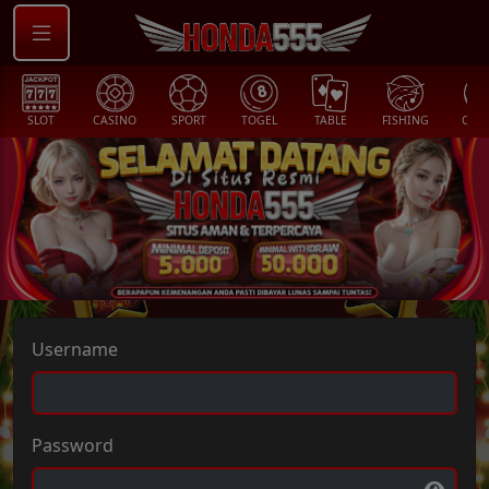
SLOT
CASINO
SPORT
TOGEL
TABLE
FISHING
COCK
Username
Password