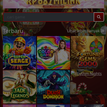
Terbaru
Lihat lebih banyak