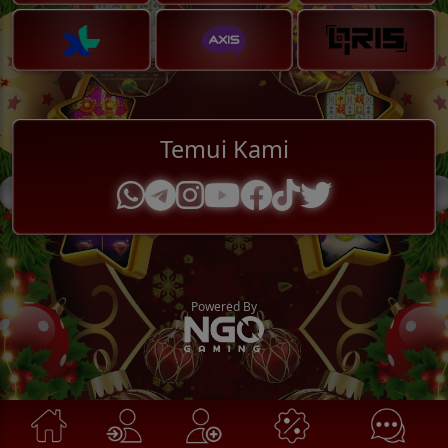
Temui Kami
Powered By