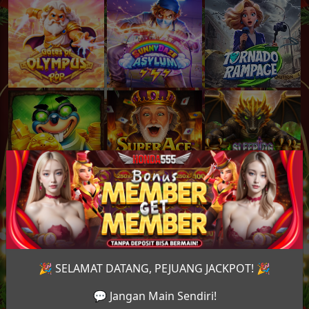
Populer
Lihat lebih banyak
🎉 SELAMAT DATANG, PEJUANG JACKPOT! 🎉
💬 Jangan Main Sendiri!