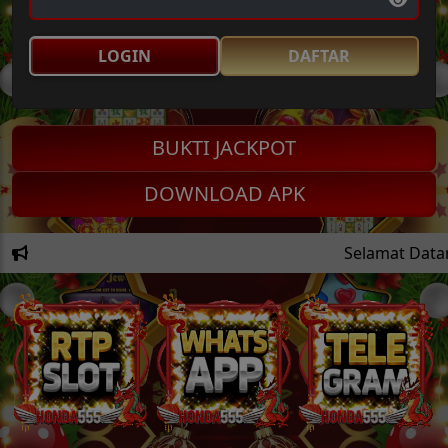
LOGIN
DAFTAR
BUKTI JACKPOT
DOWNLOAD APK
Selamat Datang di HONDA5