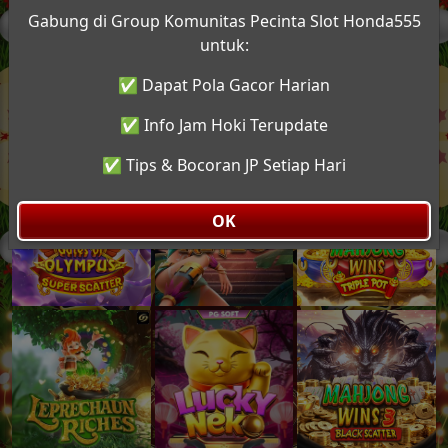
Gabung di Group Komunitas Pecinta Slot Honda555
untuk:
✅ Dapat Pola Gacor Harian
✅ Info Jam Hoki Terupdate
✅ Tips & Bocoran JP Setiap Hari
OK