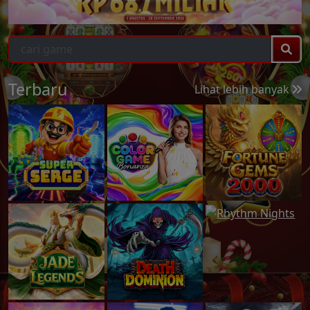
Terbaru
Lihat lebih banyak