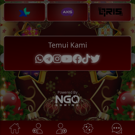
Temui Kami
Powered By